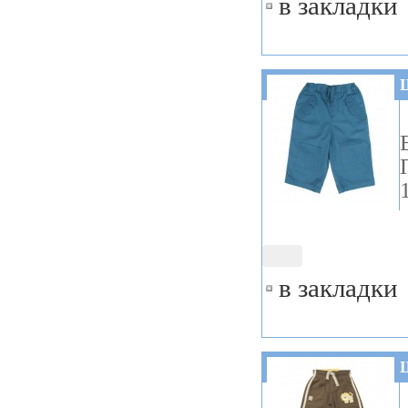
в закладки
в закладки