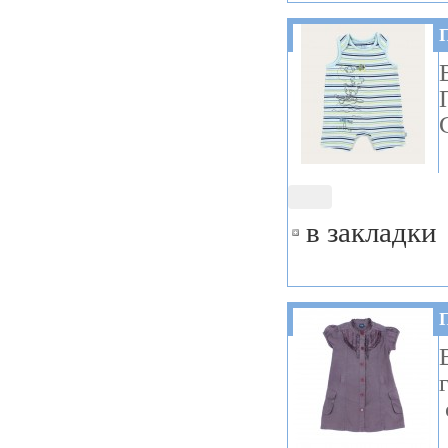
в закладки