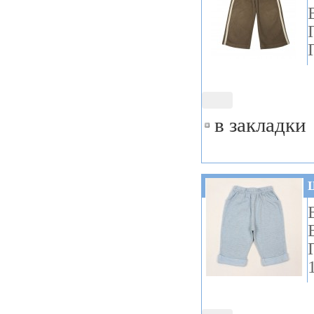
в закладки