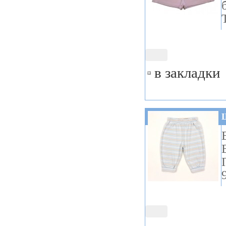
в закладки