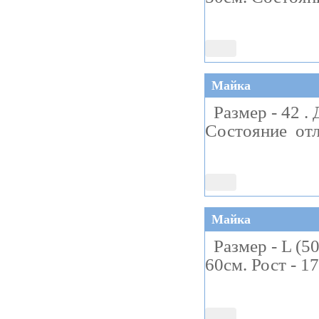
Майка
Размер - 42 . 
Состояние отл
Майка
Размер - L (50
60см. Рост - 1