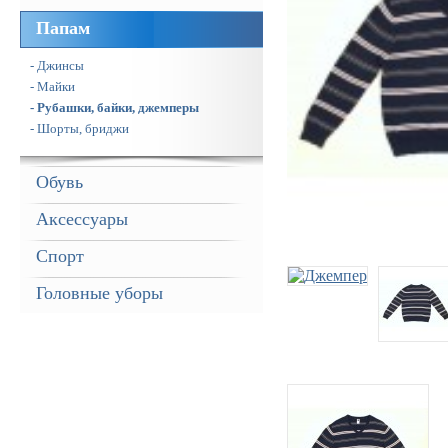
Папам
- Джинсы
- Майки
- Рубашки, байки, джемперы
- Шорты, бриджи
Обувь
Аксессуары
Спорт
Головные уборы