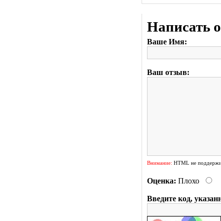
Написать 
Ваше Имя:
Ваш отзыв:
Внимание:
HTML не поддержив
Оценка:
Плохо
Введите код, указан