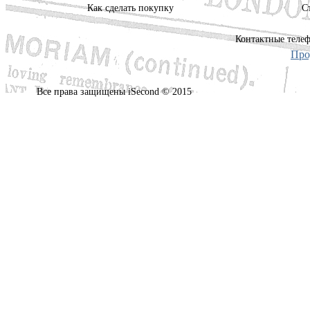
Как сделать покупку
С
Контактные телеф
Про
Все права защищены iSecond © 2015