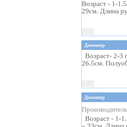
Возраст - 1-1.
29см. Длина р
Джемпер
Возраст- 2-3 г
26.5см. Полуо
Джемпер
Производитель
Возраст - 1-1.
– 33см. Длина