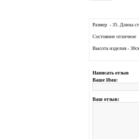
Размер - 35. Длина ст
Состояние отличное
Высота изделия - 30с
Написать отзыв
Ваше Имя:
Ваш отзыв: