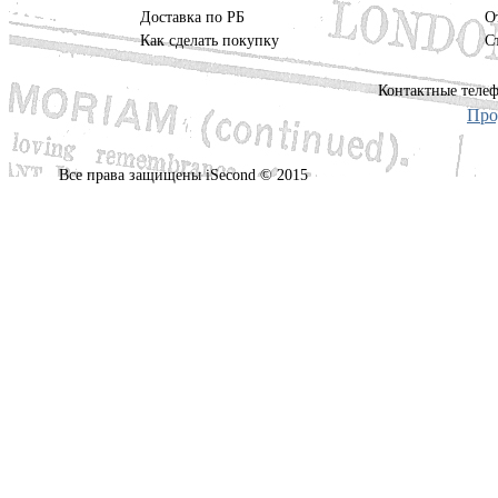
Доставка по РБ
О
Как сделать покупку
С
Контактные телеф
Про
Все права защищены iSecond © 2015