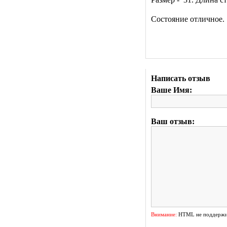
Состояние отличное.
Написать отзыв
Ваше Имя:
Ваш отзыв:
Внимание:
HTML не поддержив