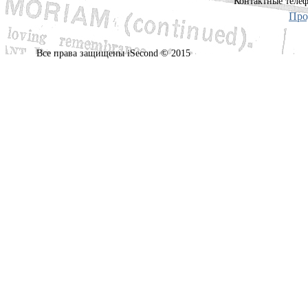
Контактные телеф
Про
Все права защищены iSecond © 2015