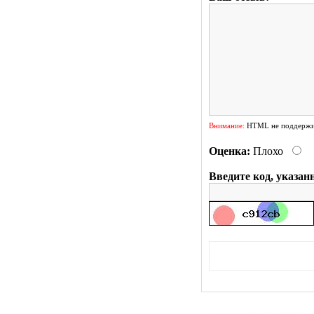
Внимание:
HTML не поддержив
Оценка:
Плохо
Введите код, указан