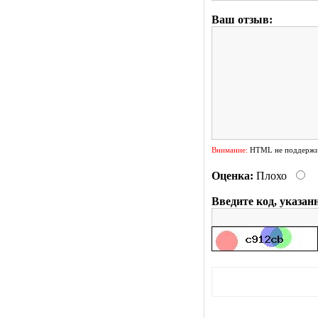
Ваш отзыв:
Внимание:
HTML не поддержив
Оценка:
Плохо
Введите код, указан