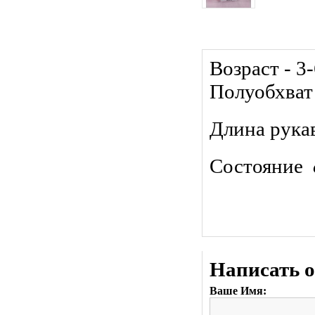
Возраст - 3
Полуобхват 
Длина рукав
Состояние
Написать 
Ваше Имя: