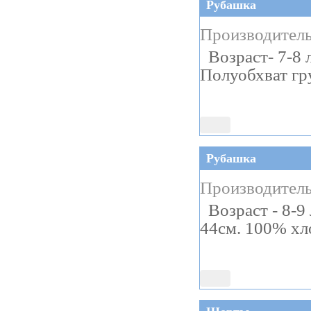
Рубашка
Производитель
Возраст- 7-8 л
Полуобхват гру
Рубашка
Производитель
Возраст - 8-9 
44см. 100% хл