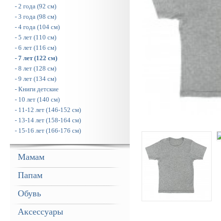
- 2 года (92 см)
- 3 года (98 см)
- 4 года (104 см)
- 5 лет (110 см)
- 6 лет (116 см)
- 7 лет (122 см)
- 8 лет (128 см)
- 9 лет (134 см)
- Книги детские
- 10 лет (140 см)
- 11-12 лет (146-152 см)
- 13-14 лет (158-164 см)
- 15-16 лет (166-176 см)
Мамам
Папам
Обувь
Аксессуары