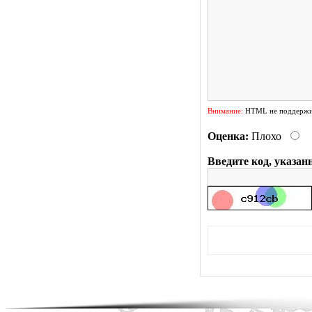
Внимание:
HTML не поддержив
Оценка:
Плохо
Введите код, указан