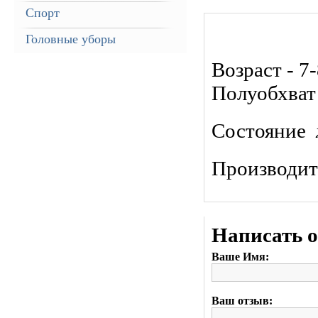
Спорт
Головные уборы
Возраст - 7
Полуобхват 
Состояние
Производит
Написать 
Ваше Имя:
Ваш отзыв: