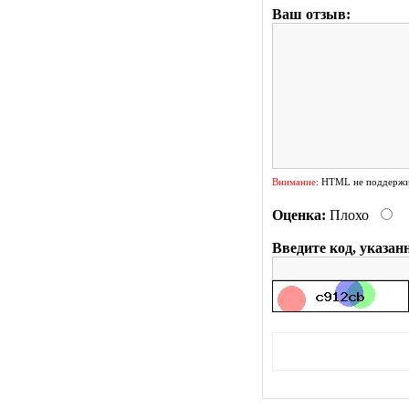
Ваш отзыв:
Внимание:
HTML не поддержив
Оценка:
Плохо
Введите код, указан