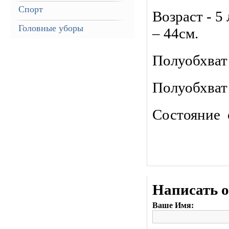
Спорт
Возраст - 5
Головные уборы
– 44см.
Полуобхват 
Полуобхват
Состояние 
Написать 
Ваше Имя: