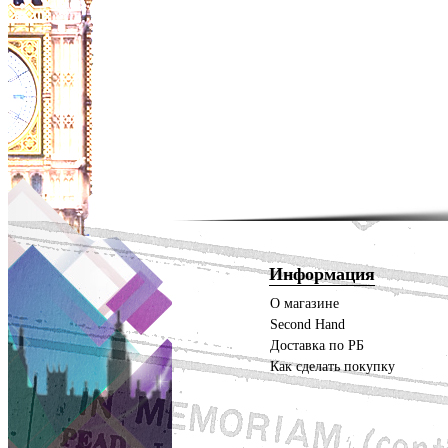
Информация
О магазине
Second Hand
Доставка по РБ
Как сделать покупку