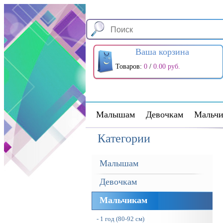
Ваша корзина
Товаров:
0
/
0.00 руб.
Малышам
Девочкам
Мальчи
Категории
Малышам
Девочкам
Мальчикам
- 1 год (80-92 см)