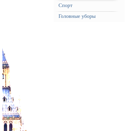
Спорт
Головные уборы