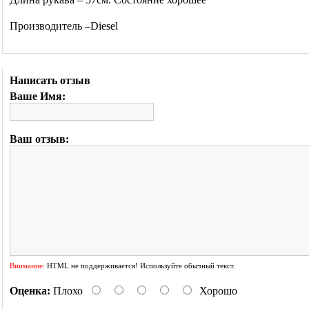
Производитель –Diesel
Написать отзыв
Ваше Имя:
Ваш отзыв:
Внимание:
HTML не поддерживается! Используйте обычный текст.
Оценка:
Плохо
Хорошо