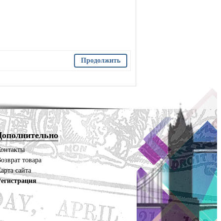
Продолжить
Дополнительно
Контакты
озврат товара
арта сайта
Регистрация