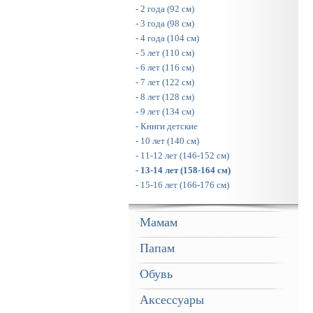
- 2 года (92 см)
- 3 года (98 см)
- 4 года (104 см)
- 5 лет (110 см)
- 6 лет (116 см)
- 7 лет (122 см)
- 8 лет (128 см)
- 9 лет (134 см)
- Книги детские
- 10 лет (140 см)
- 11-12 лет (146-152 см)
- 13-14 лет (158-164 см)
- 15-16 лет (166-176 см)
Мамам
Папам
Обувь
Аксессуары