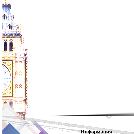
Информация