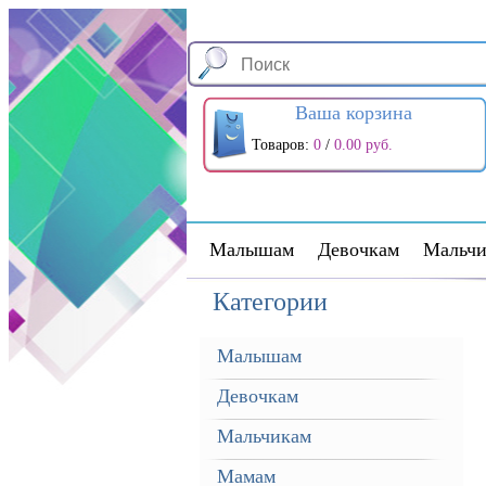
Ваша корзина
Товаров:
0
/
0.00 руб.
Малышам
Девочкам
Мальчи
Категории
Малышам
Девочкам
Мальчикам
Мамам