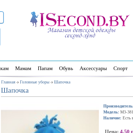
кам
Мамам
Папам
Обувь
Аксессуары
Спорт
Главная
Головные уборы
Шапочка
Шапочка
Производитель
Модель:
M3-38
Наличие:
Есть 
Цена:
4.50 