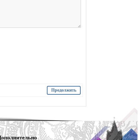
Продолжить
Дополнительно