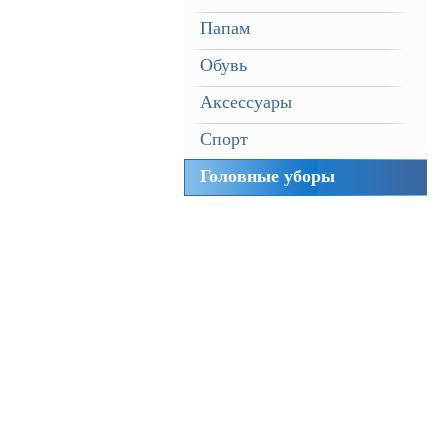
Папам
Обувь
Аксессуары
Спорт
Головные уборы