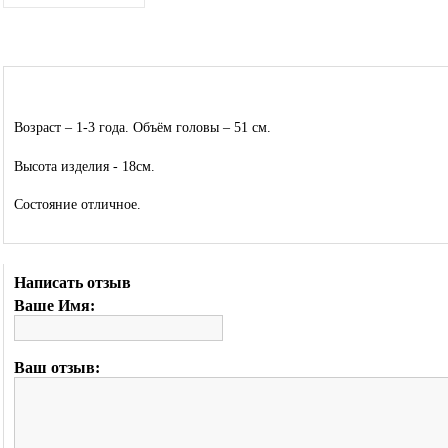
Возраст – 1-3 года. Объём головы –
51 см
.
Высота изделия - 18см.
Состояние отличное.
Написать отзыв
Ваше Имя:
Ваш отзыв: