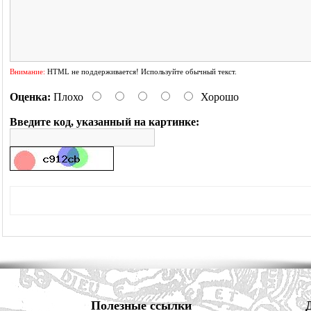
Внимание:
HTML не поддерживается! Используйте обычный текст.
Оценка:
Плохо
Хорошо
Введите код, указанный на картинке:
Полезные ссылки