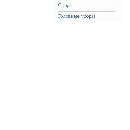
Спорт
Головные уборы