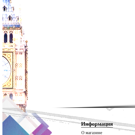
Информация
О магазине