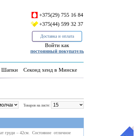
+375(29) 755 16 84
+375(44) 599 32 37
Доставка и оплата
Войти как
постоянный покупатель
Шапки
Секонд хенд в Минске
Товаров на листе:
ат груди – 42см. Состояние отличное