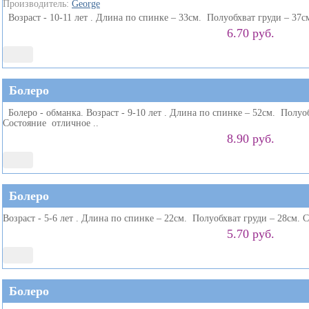
Производитель:
George
Возраст - 10-11 лет . Длина по спинке – 33см. Полуобхват груди – 37с
6.70 руб.
Болеро
Болеро - обманка. Возраст - 9-10 лет . Длина по спинке – 52см. Полуоб
Состояние отличное ..
8.90 руб.
Болеро
Возраст - 5-6 лет . Длина по спинке – 22см. Полуобхват груди – 28см.
5.70 руб.
Болеро