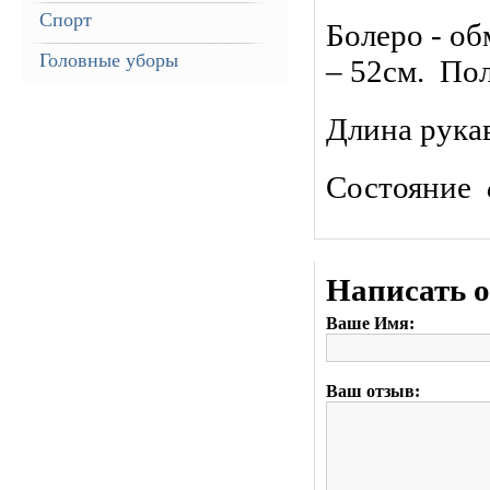
Спорт
Болеро - об
Головные уборы
– 52см. Пол
Длина рукав
Состояние
Написать 
Ваше Имя:
Ваш отзыв: