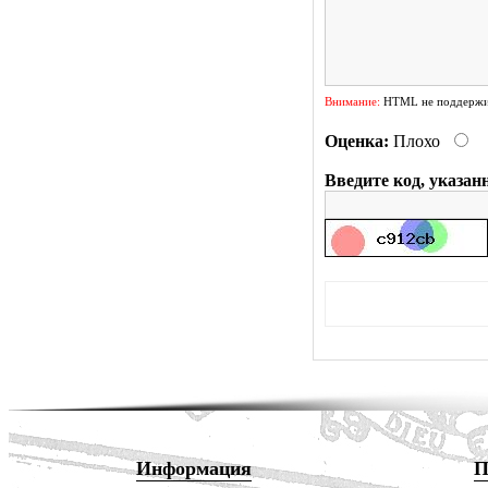
Внимание:
HTML не поддержив
Оценка:
Плохо
Введите код, указан
Информация
П