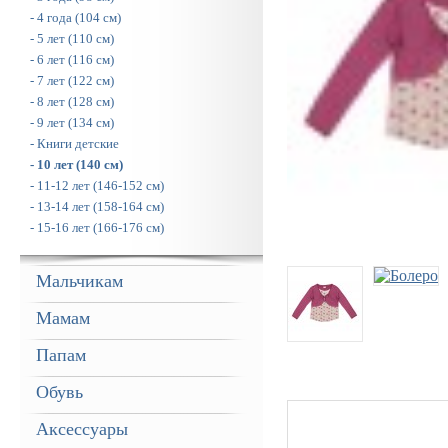
- 4 года (104 см)
- 5 лет (110 см)
- 6 лет (116 см)
- 7 лет (122 см)
- 8 лет (128 см)
- 9 лет (134 см)
- Книги детские
- 10 лет (140 см)
- 11-12 лет (146-152 см)
- 13-14 лет (158-164 см)
- 15-16 лет (166-176 см)
Мальчикам
Мамам
Папам
Обувь
Аксессуары