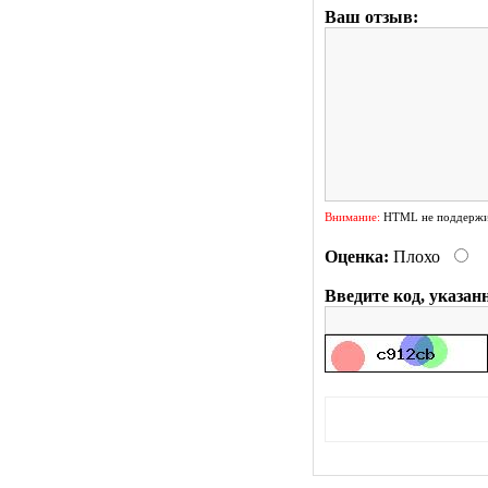
Ваш отзыв:
Внимание:
HTML не поддержив
Оценка:
Плохо
Введите код, указан