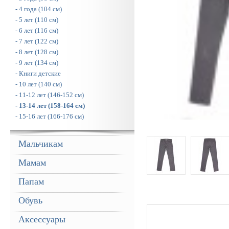
- 4 года (104 см)
- 5 лет (110 см)
- 6 лет (116 см)
- 7 лет (122 см)
- 8 лет (128 см)
- 9 лет (134 см)
- Книги детские
- 10 лет (140 см)
- 11-12 лет (146-152 см)
- 13-14 лет (158-164 см)
- 15-16 лет (166-176 см)
Мальчикам
Мамам
Папам
Обувь
Аксессуары