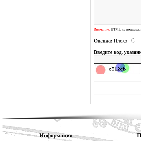
Внимание:
HTML не поддержив
Оценка:
Плохо
Введите код, указан
Информация
П