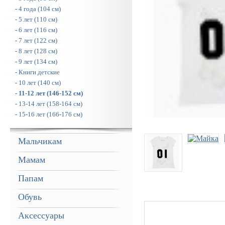
- 4 года (104 см)
- 5 лет (110 см)
- 6 лет (116 см)
- 7 лет (122 см)
- 8 лет (128 см)
- 9 лет (134 см)
- Книги детские
- 10 лет (140 см)
- 11-12 лет (146-152 см)
- 13-14 лет (158-164 см)
- 15-16 лет (166-176 см)
Мальчикам
Мамам
Папам
Обувь
Аксессуары