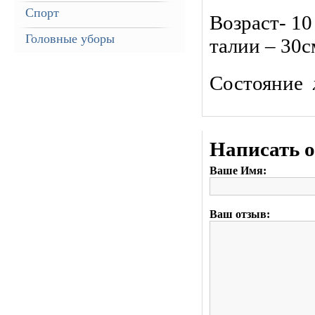
Спорт
Возраст- 10
Головные уборы
талии – 30с
Состояние
Написать 
Ваше Имя:
Ваш отзыв: