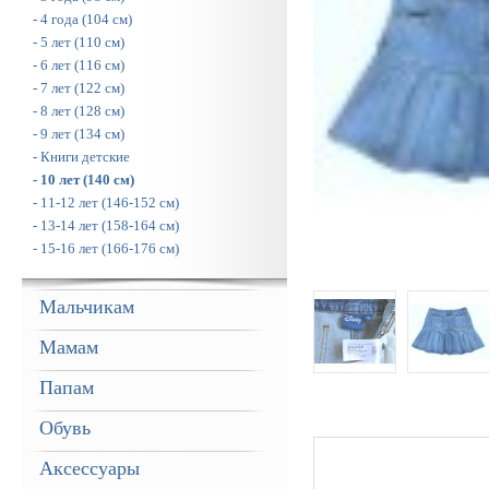
- 4 года (104 см)
- 5 лет (110 см)
- 6 лет (116 см)
- 7 лет (122 см)
- 8 лет (128 см)
- 9 лет (134 см)
- Книги детские
- 10 лет (140 см)
- 11-12 лет (146-152 см)
- 13-14 лет (158-164 см)
- 15-16 лет (166-176 см)
Мальчикам
Мамам
Папам
Обувь
Аксессуары