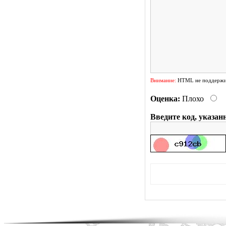
Внимание:
HTML не поддержив
Оценка:
Плохо
Введите код, указан