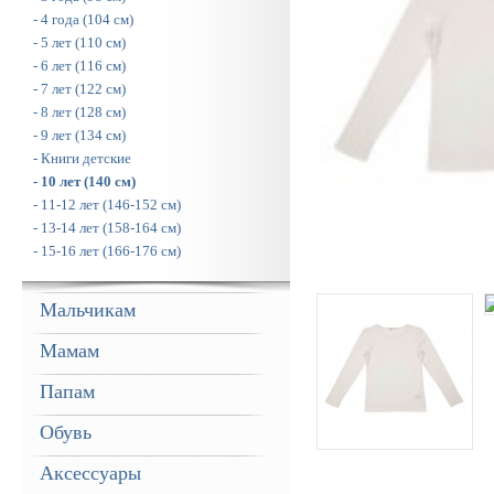
- 4 года (104 см)
- 5 лет (110 см)
- 6 лет (116 см)
- 7 лет (122 см)
- 8 лет (128 см)
- 9 лет (134 см)
- Книги детские
- 10 лет (140 см)
- 11-12 лет (146-152 см)
- 13-14 лет (158-164 см)
- 15-16 лет (166-176 см)
Мальчикам
Мамам
Папам
Обувь
Аксессуары