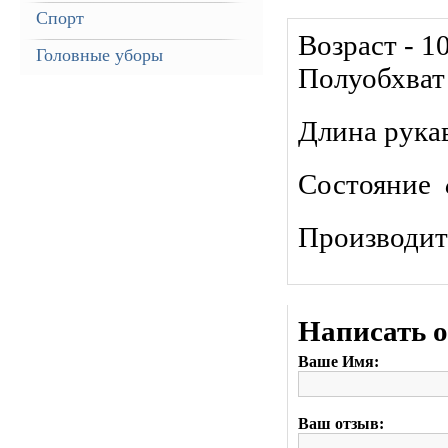
Спорт
Возраст - 1
Головные уборы
Полуобхват 
Длина рукав
Состояние
Производи
Написать 
Ваше Имя:
Ваш отзыв: