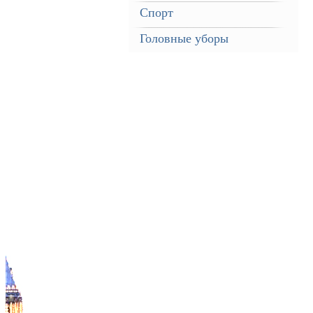
Спорт
Головные уборы