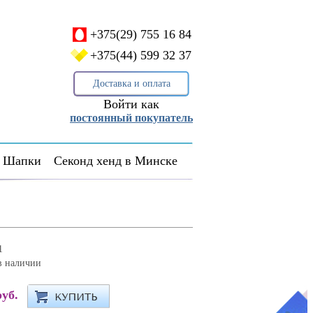
+375(29) 755 16 84
+375(44) 599 32 37
Доставка и оплата
Войти как
постоянный покупатель
Шапки
Секонд хенд в Минске
1
в наличии
руб.