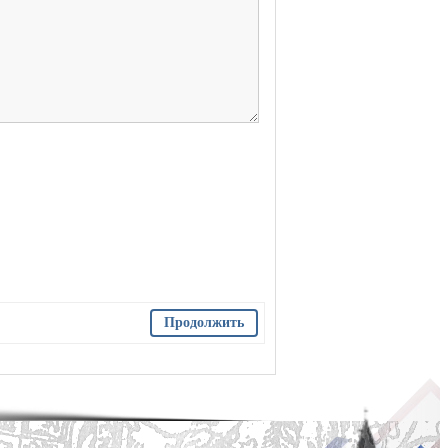
Продолжить