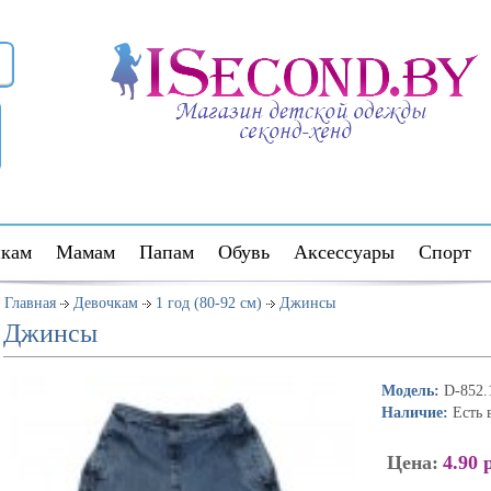
кам
Мамам
Папам
Обувь
Аксессуары
Спорт
Главная
Девочкам
1 год (80-92 см)
Джинсы
Джинсы
Модель:
D-852.
Наличие:
Есть 
Цена:
4.90 