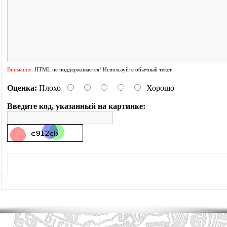
Внимание:
HTML не поддерживается! Используйте обычный текст.
Оценка:
Плохо
Хорошо
Введите код, указанный на картинке: