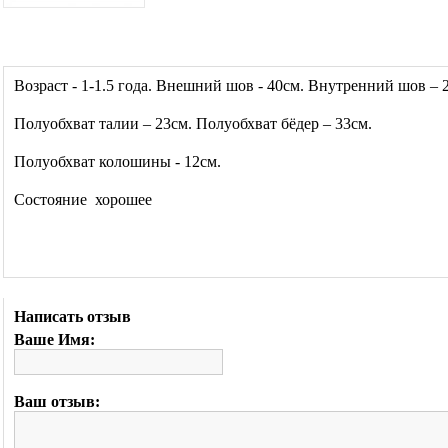
Возраст - 1-1.5 года. Внешний шов - 40см. Внутренний шов – 
Полуобхват талии – 23см. Полуобхват бёдер – 33см.
Полуобхват колошины - 12см.
Состояние хорошее
Написать отзыв
Ваше Имя:
Ваш отзыв: